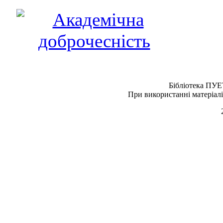
Бібліотека ПУЕ
При використанні матеріалі