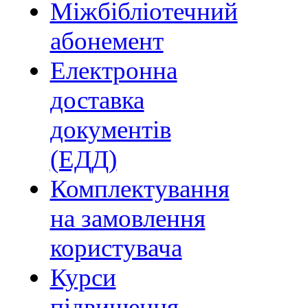
Міжбібліотечний
абонемент
Електронна
доставка
документів
(ЕДД)
Комплектування
на замовлення
користувача
Курси
підвищення