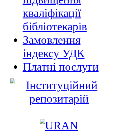
кваліфікації
бібліотекарів
Замовлення
індексу УДК
Платні послуги